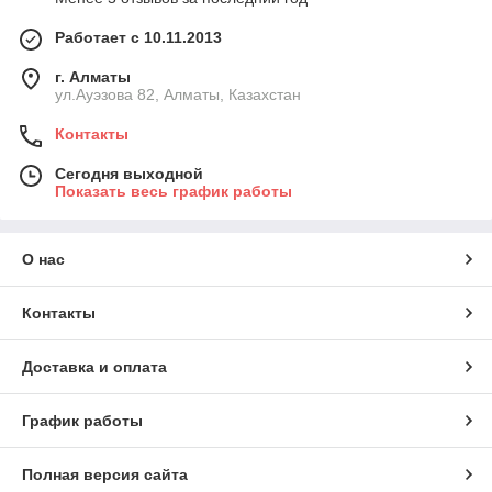
Работает с 10.11.2013
г. Алматы
ул.Ауэзова 82, Алматы, Казахстан
Контакты
Сегодня выходной
Показать весь график работы
О нас
Контакты
Доставка и оплата
График работы
Полная версия сайта