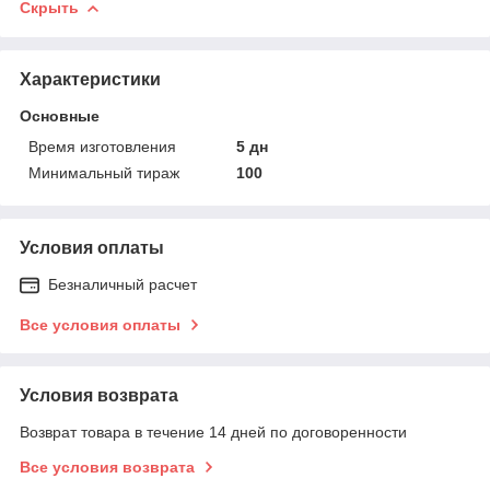
Скрыть
Характеристики
Основные
Время изготовления
5 дн
Минимальный тираж
100
Условия оплаты
Безналичный расчет
Все условия оплаты
Условия возврата
Возврат товара в течение 14 дней по договоренности
Все условия возврата