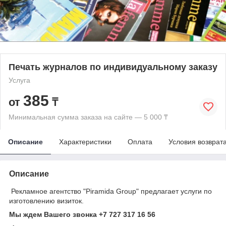
Печать журналов по индивидуальному заказу
Услуга
385
от
₸
Минимальная сумма заказа на сайте — 5 000 ₸
Описание
Характеристики
Оплата
Условия возврат
Описание
Рекламное агентство "Piramida Group" предлагает услуги по
изготовлению визиток.
Мы ждем Вашего звонка +7 727 317 16 56