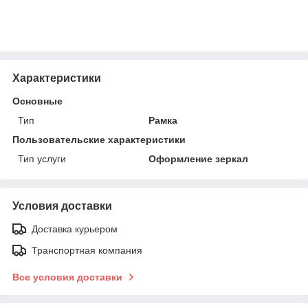
Характеристики
Основные
Тип
Рамка
Пользовательские характеристики
Тип услуги
Оформление зеркал
Условия доставки
Доставка курьером
Транспортная компания
Все условия доставки