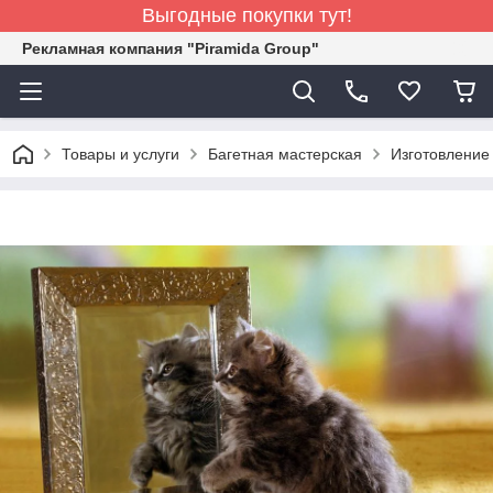
Выгодные покупки тут!
Рекламная компания "Piramida Group"
Товары и услуги
Багетная мастерская
Изготовление