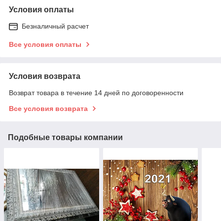
Условия оплаты
Безналичный расчет
Все условия оплаты
Условия возврата
Возврат товара в течение 14 дней по договоренности
Все условия возврата
Подобные товары компании