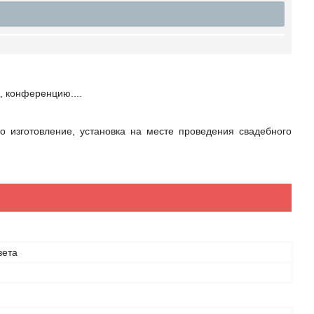
, конференцию....
о изготовление, установка на месте проведения свадебного
вета