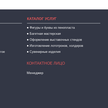
КАТАЛОГ УСЛУГ
Фигуры и буквы из пенопласта
Багетная мастерская
Оформление выставочных стендов
Изготовление лототронов, холдеров
угое
Сувенирные изделия
Менеджер