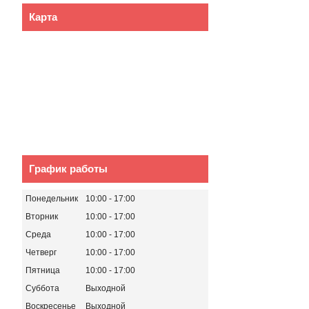
Карта
График работы
Понедельник
10:00
17:00
Вторник
10:00
17:00
Среда
10:00
17:00
Четверг
10:00
17:00
Пятница
10:00
17:00
Суббота
Выходной
Воскресенье
Выходной