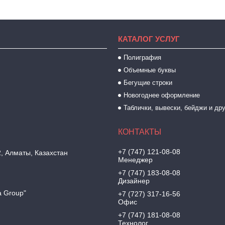
КАТАЛОГ УСЛУГ
Полиграфия
Объемные буквы
Бегущие строки
Новогоднее оформление
Таблички, вывески, бейджи и др
+7 (747) 121-08-08
2, Алматы, Казахстан
Менеджер
+7 (747) 183-08-08
Дизайнер
a Group"
+7 (727) 317-16-56
Офис
+7 (747) 181-08-08
Технолог