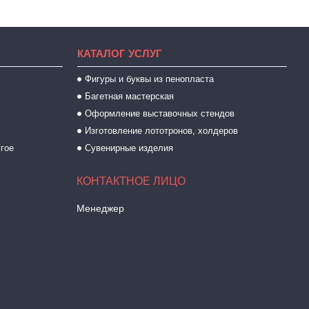
КАТАЛОГ УСЛУГ
Фигуры и буквы из пенопласта
Багетная мастерская
Оформление выставочных стендов
Изготовление лототронов, холдеров
угое
Сувенирные изделия
Менеджер