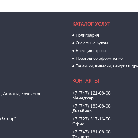
КАТАЛОГ УСЛУГ
Полиграфия
Объемные буквы
Бегущие строки
Новогоднее оформление
Таблички, вывески, бейджи и др
+7 (747) 121-08-08
2, Алматы, Казахстан
Менеджер
+7 (747) 183-08-08
Дизайнер
a Group"
+7 (727) 317-16-56
Офис
+7 (747) 181-08-08
Технолог