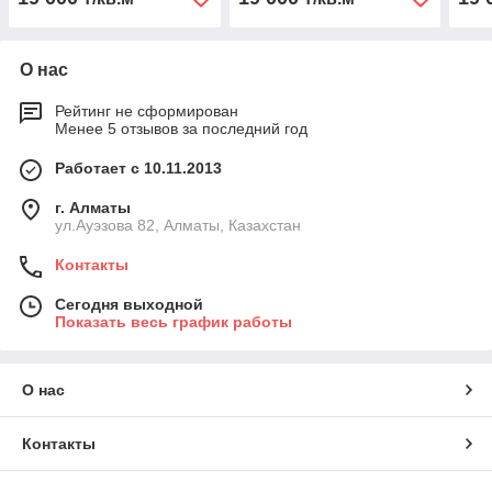
О нас
Рейтинг не сформирован
Менее 5 отзывов за последний год
Работает с 10.11.2013
г. Алматы
ул.Ауэзова 82, Алматы, Казахстан
Контакты
Сегодня выходной
Показать весь график работы
О нас
Контакты