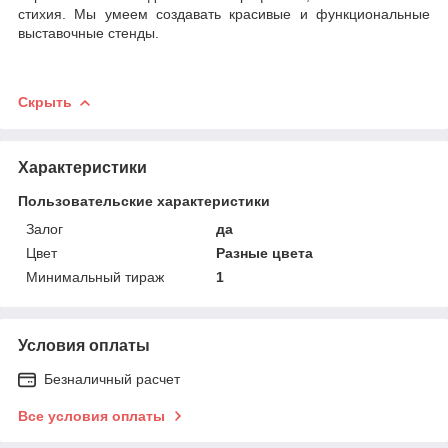
стихия. Мы умеем создавать красивые и функциональные
выставочные стенды.
Скрыть
Характеристики
Пользовательские характеристики
Залог
да
Цвет
Разные цвета
Минимальный тираж
1
Условия оплаты
Безналичный расчет
Все условия оплаты