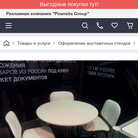
Выгодные покупки тут!
Рекламная компания "Piramida Group"
Товары и услуги
Оформление выставочных стендов