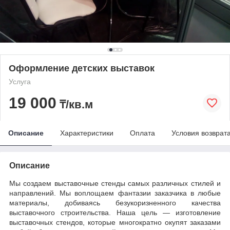
Оформление детских выставок
Услуга
19 000
₸/кв.м
Описание
Характеристики
Оплата
Условия возврат
Описание
Мы создаем выставочные стенды самых различных стилей и
направлений. Мы воплощаем фантазии заказчика в любые
материалы, добиваясь безукоризненного качества
выставочного строительства. Наша цель — изготовление
выставочных стендов, которые многократно окупят заказами