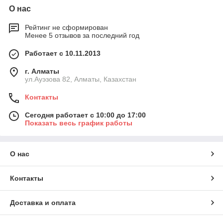
О нас
Рейтинг не сформирован
Менее 5 отзывов за последний год
Работает с 10.11.2013
г. Алматы
ул.Ауэзова 82, Алматы, Казахстан
Контакты
Сегодня работает с 10:00 до 17:00
Показать весь график работы
О нас
Контакты
Доставка и оплата