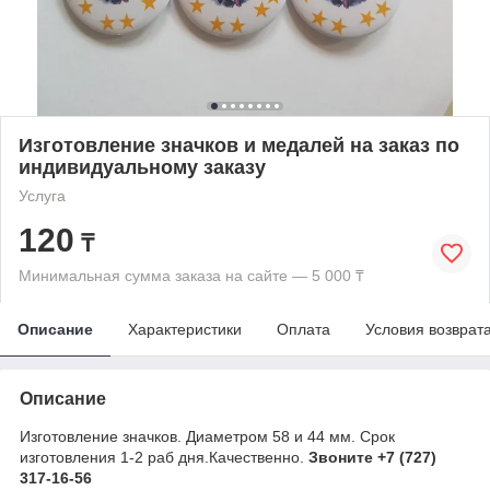
Изготовление значков и медалей на заказ по
индивидуальному заказу
Услуга
120
₸
Минимальная сумма заказа на сайте — 5 000 ₸
Описание
Характеристики
Оплата
Условия возврат
Описание
Изготовление значков. Диаметром 58 и 44 мм. Срок
изготовления 1-2 раб дня.Качественно.
Звоните
+7 (727)
317-16-56