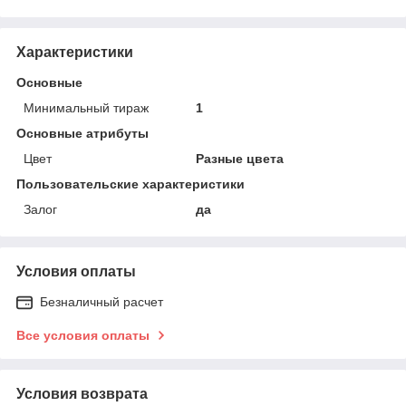
Характеристики
Основные
Минимальный тираж
1
Основные атрибуты
Цвет
Разные цвета
Пользовательские характеристики
Залог
да
Условия оплаты
Безналичный расчет
Все условия оплаты
Условия возврата