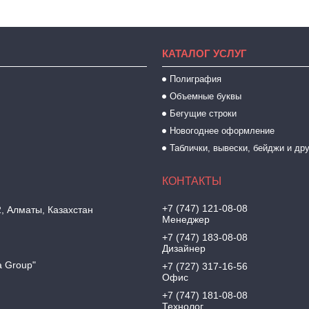
КАТАЛОГ УСЛУГ
Полиграфия
Объемные буквы
Бегущие строки
Новогоднее оформление
Таблички, вывески, бейджи и др
+7 (747) 121-08-08
2, Алматы, Казахстан
Менеджер
+7 (747) 183-08-08
Дизайнер
a Group"
+7 (727) 317-16-56
Офис
+7 (747) 181-08-08
Технолог