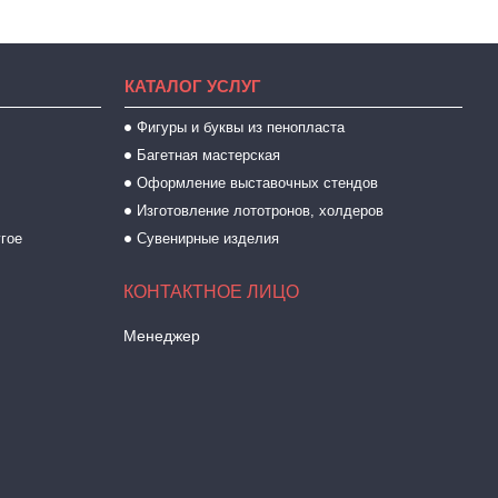
КАТАЛОГ УСЛУГ
Фигуры и буквы из пенопласта
Багетная мастерская
Оформление выставочных стендов
Изготовление лототронов, холдеров
угое
Сувенирные изделия
Менеджер