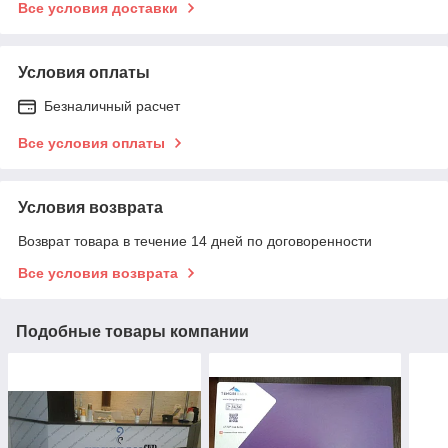
Все условия доставки
Условия оплаты
Безналичный расчет
Все условия оплаты
Условия возврата
Возврат товара в течение 14 дней по договоренности
Все условия возврата
Подобные товары компании