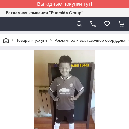
Выгодные покупки тут!
Рекламная компания "Piramida Group"
Товары и услуги
Рекламное и выставочное оборудован