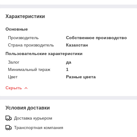
Характеристики
Основные
Производитель
Собственное производство
Страна производитель
Казахстан
Пользовательские характеристики
Залог
да
Минимальный тираж
1
Цвет
Разные цвета
Скрыть
Условия доставки
Доставка курьером
Транспортная компания