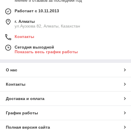
Менее 5 отзывов за последний год
Работает с 10.11.2013
г. Алматы
ул.Ауэзова 82, Алматы, Казахстан
Контакты
Сегодня выходной
Показать весь график работы
О нас
Контакты
Доставка и оплата
График работы
Полная версия сайта