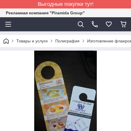
Выгодные покупки тут!
Рекламная компания "Piramida Group"
Товары и услуги
Полиграфия
Изготовление флаеров