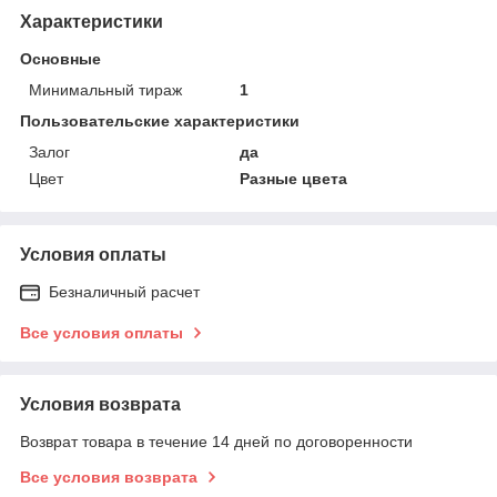
Характеристики
Основные
Минимальный тираж
1
Пользовательские характеристики
Залог
да
Цвет
Разные цвета
Условия оплаты
Безналичный расчет
Все условия оплаты
Условия возврата
Возврат товара в течение 14 дней по договоренности
Все условия возврата