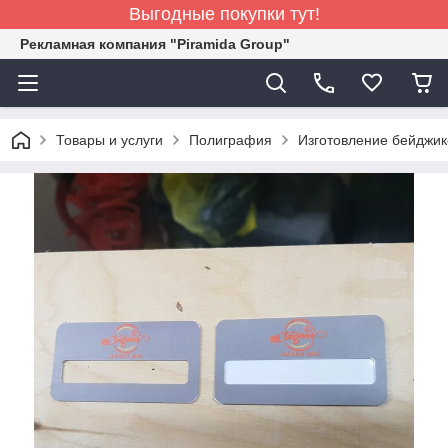
Выгодные покупки тут!
Рекламная компания "Piramida Group"
Товары и услуги
Полиграфия
Изготовление бейджик