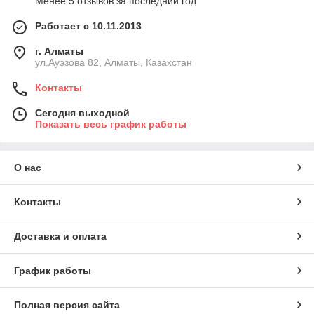
Менее 5 отзывов за последний год
Работает с 10.11.2013
г. Алматы
ул.Ауэзова 82, Алматы, Казахстан
Контакты
Сегодня выходной
Показать весь график работы
О нас
Контакты
Доставка и оплата
График работы
Полная версия сайта