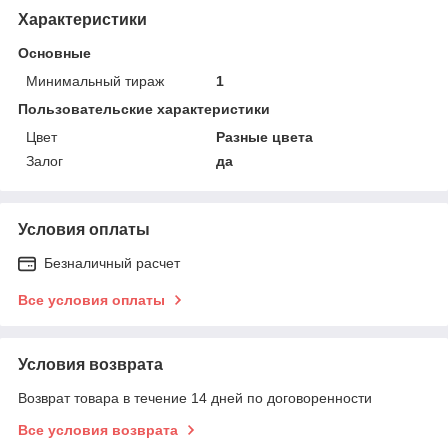
Характеристики
Основные
Минимальный тираж
1
Пользовательские характеристики
Цвет
Разные цвета
Залог
да
Условия оплаты
Безналичный расчет
Все условия оплаты
Условия возврата
Возврат товара в течение 14 дней по договоренности
Все условия возврата