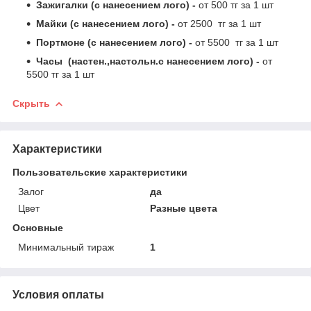
Зажигалки (с нанесением лого) -
от 500 тг за 1 шт
Майки (с нанесением лого) -
от 2500 тг за 1 шт
Портмоне (с нанесением лого) -
от 5500 тг за 1 шт
Часы (настен.,настольн.с нанесением лого) -
от
5500 тг за 1 шт
Скрыть
Характеристики
Пользовательские характеристики
Залог
да
Цвет
Разные цвета
Основные
Минимальный тираж
1
Условия оплаты