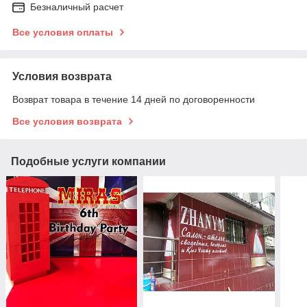
Безналичный расчет
Все условия оплаты
Условия возврата
Возврат товара в течение 14 дней по договоренности
Все условия возврата
Подобные услуги компании