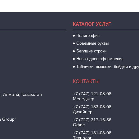
КАТАЛОГ УСЛУГ
Полиграфия
Объемные буквы
Бегущие строки
Новогоднее оформление
Таблички, вывески, бейджи и др
+7 (747) 121-08-08
2, Алматы, Казахстан
Менеджер
+7 (747) 183-08-08
Дизайнер
a Group"
+7 (727) 317-16-56
Офис
+7 (747) 181-08-08
Технолог