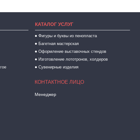
КАТАЛОГ УСЛУГ
Фигуры и буквы из пенопласта
Багетная мастерская
Оформление выставочных стендов
Изготовление лототронов, холдеров
угое
Сувенирные изделия
Менеджер