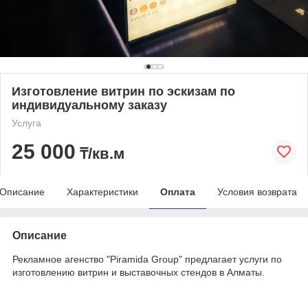
Изготовление витрин по эскизам по
индивидуальному заказу
Услуга
25 000
₸/кв.м
Описание
Характеристики
Оплата
Условия возврата
Описание
Рекламное агенство "Piramida Group" предлагает услуги по
изготовлению витрин и выставочных стендов в Алматы.