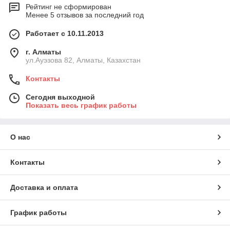
Рейтинг не сформирован
Менее 5 отзывов за последний год
Работает с 10.11.2013
г. Алматы
ул.Ауэзова 82, Алматы, Казахстан
Контакты
Сегодня выходной
Показать весь график работы
О нас
Контакты
Доставка и оплата
График работы