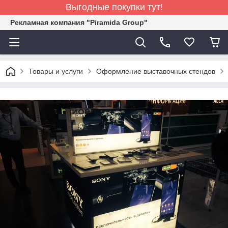
Выгодные покупки тут!
Рекламная компания "Piramida Group"
Товары и услуги
Оформление выставочных стендов