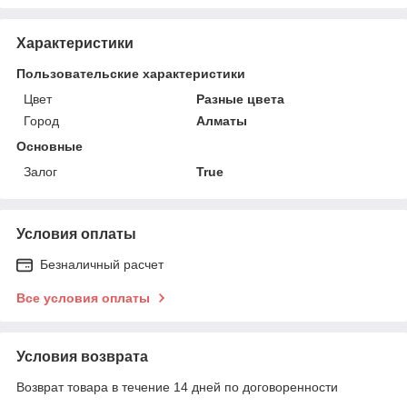
Характеристики
Пользовательские характеристики
Цвет
Разные цвета
Город
Алматы
Основные
Залог
True
Условия оплаты
Безналичный расчет
Все условия оплаты
Условия возврата
Возврат товара в течение 14 дней по договоренности