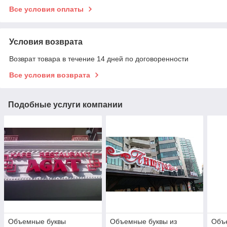
Все условия оплаты
Условия возврата
Возврат товара в течение 14 дней по договоренности
Все условия возврата
Подобные услуги компании
Объемные буквы
Объемные буквы из
Объе