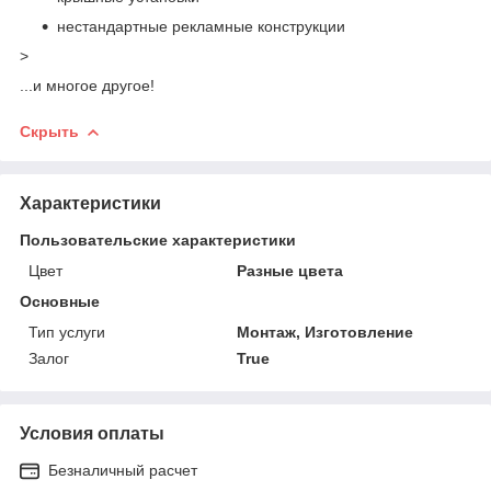
нестандартные рекламные конструкции
>
...и многое другое!
Скрыть
Характеристики
Пользовательские характеристики
Цвет
Разные цвета
Основные
Тип услуги
Монтаж, Изготовление
Залог
True
Условия оплаты
Безналичный расчет