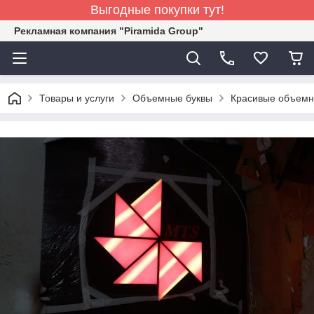
Выгодные покупки тут!
Рекламная компания "Piramida Group"
Товары и услуги
Объемные буквы
Красивые объемн