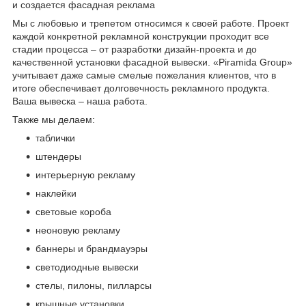
и создается фасадная реклама
Мы с любовью и трепетом относимся к своей работе. Проект
каждой конкретной рекламной конструкции проходит все
стадии процесса – от разработки дизайн-проекта и до
качественной установки фасадной вывески. «Piramida Group»
учитывает даже самые смелые пожелания клиентов, что в
итоге обеспечивает долговечность рекламного продукта.
Ваша вывеска – наша работа.
Также мы делаем:
таблички
штендеры
интерьерную рекламу
наклейки
световые короба
неоновую рекламу
баннеры и брандмауэры
светодиодные вывески
стелы, пилоны, пилларсы
крышные установки