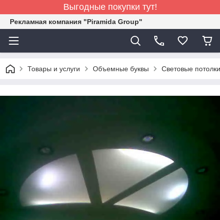
Выгодные покупки тут!
Рекламная компания "Piramida Group"
Товары и услуги
Объемные буквы
Световые потолки