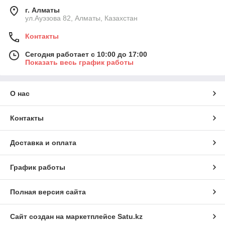
г. Алматы
ул.Ауэзова 82, Алматы, Казахстан
Контакты
Сегодня работает с 10:00 до 17:00
Показать весь график работы
О нас
Контакты
Доставка и оплата
График работы
Полная версия сайта
Сайт создан на маркетплейсе
Satu.kz