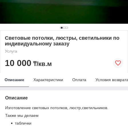
Световые потолки, люстры, светильники по
индивидуальному заказу
Услуга
10 000
₸/кв.м
Описание
Характеристики
Оплата
Условия возврат
Описание
Изготовление световых потолков, люстр,светильников.
Также мы делаем
таблички