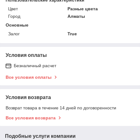
Цвет
Разные цвета
Город
Алматы
Основные
Залог
True
Условия оплаты
Безналичный расчет
Все условия оплаты
Условия возврата
Возврат товара в течение 14 дней по договоренности
Все условия возврата
Подобные услуги компании