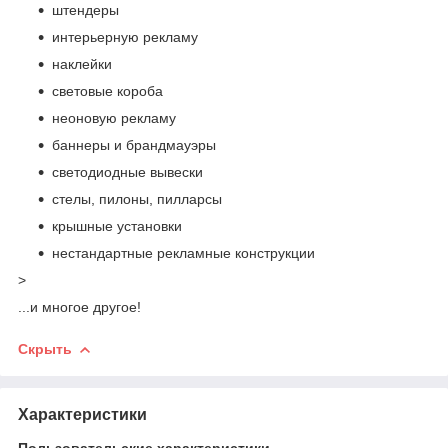
штендеры
интерьерную рекламу
наклейки
световые короба
неоновую рекламу
баннеры и брандмауэры
светодиодные вывески
стелы, пилоны, пилларсы
крышные установки
нестандартные рекламные конструкции
>
...и многое другое!
Скрыть
Характеристики
Пользовательские характеристики