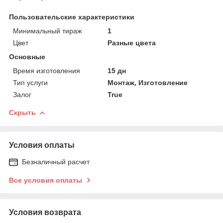
Пользовательские характеристики
Минимальный тираж
1
Цвет
Разные цвета
Основные
Время изготовления
15 дн
Тип услуги
Монтаж, Изготовление
Залог
True
Скрыть
Условия оплаты
Безналичный расчет
Все условия оплаты
Условия возврата