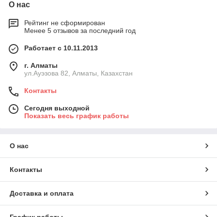
О нас
Рейтинг не сформирован
Менее 5 отзывов за последний год
Работает с 10.11.2013
г. Алматы
ул.Ауэзова 82, Алматы, Казахстан
Контакты
Сегодня выходной
Показать весь график работы
О нас
Контакты
Доставка и оплата