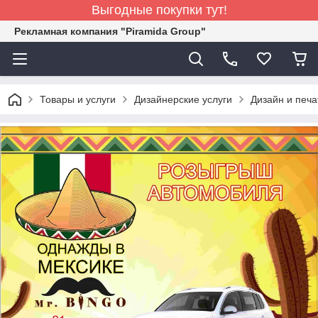
Выгодные покупки тут!
Рекламная компания "Piramida Group"
Товары и услуги
Дизайнерские услуги
Дизайн и печа