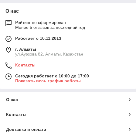
О нас
Рейтинг не сформирован
Менее 5 отзывов за последний год
Работает с 10.11.2013
г. Алматы
ул.Ауэзова 82, Алматы, Казахстан
Контакты
Сегодня работает с 10:00 до 17:00
Показать весь график работы
О нас
Контакты
Доставка и оплата