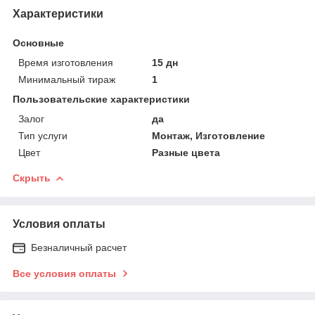
Характеристики
Основные
Время изготовления
15 дн
Минимальный тираж
1
Пользовательские характеристики
Залог
да
Тип услуги
Монтаж, Изготовление
Цвет
Разные цвета
Скрыть
Условия оплаты
Безналичный расчет
Все условия оплаты