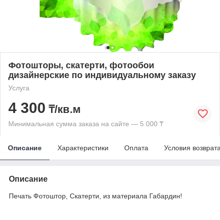
Фотошторы, скатерти, фотообои
дизайнерские по индивидуальному заказу
Услуга
4 300
₸/кв.м
Минимальная сумма заказа на сайте — 5 000 ₸
Описание
Характеристики
Оплата
Условия возврат
Описание
Печать Фотоштор, Скатерти, из материала Габардин!