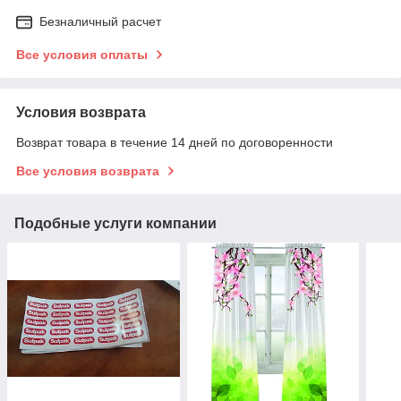
Безналичный расчет
Все условия оплаты
Условия возврата
Возврат товара в течение 14 дней по договоренности
Все условия возврата
Подобные услуги компании