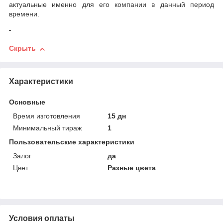
актуальные именно для его компании в данный период
времени.
Скрыть
Характеристики
Основные
Время изготовления
15 дн
Минимальный тираж
1
Пользовательские характеристики
Залог
да
Цвет
Разные цвета
Условия оплаты