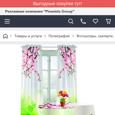
Выгодные покупки тут!
Рекламная компания "Piramida Group"
Товары и услуги
Полиграфия
Фотошторы, скатерти,