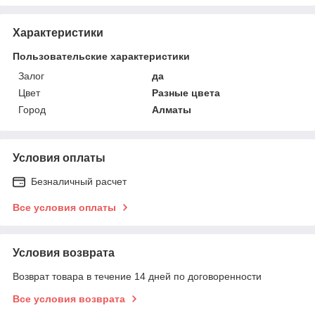
Характеристики
Пользовательские характеристики
Залог
да
Цвет
Разные цвета
Город
Алматы
Условия оплаты
Безналичный расчет
Все условия оплаты
Условия возврата
Возврат товара в течение 14 дней по договоренности
Все условия возврата