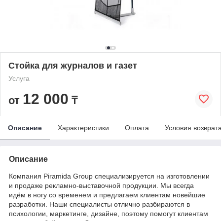
Стойка для журналов и газет
Услуга
12 000
от
₸
Описание
Характеристики
Оплата
Условия возврат
Описание
Компания Piramida Group специализируется на изготовлении
и продаже рекламно-выставочной продукции. Мы всегда
идём в ногу со временем и предлагаем клиентам новейшие
разработки. Наши специалисты отлично разбираются в
психологии, маркетинге, дизайне, поэтому помогут клиентам