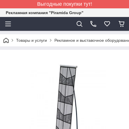
Выгодные покупки тут!
Рекламная компания "Piramida Group"
Товары и услуги
Рекламное и выставочное оборудован