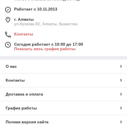
Работает с 10.11.2013
г. Алматы
ул.Ауэзова 82, Алматы, Казахстан
Контакты
Сегодня работает с 10:00 до 17:00
Показать весь график работы
О нас
Контакты
Доставка и оплата
График работы
Полная версия сайта