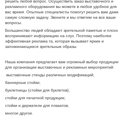
решить любой вопрос. Осуществить заказ выставочного и
рекламного оборудования вы можете в любое удобное для
вас время. Опытные специалисты помогут решить вам даже
самую сложную задачу. Звоните и мы ответим на все ваши
вопросы.
Большинство людей обладают зрительной памятью и плохо
воспринимают информацию на слух. Поэтому наиболее
эффективная реклама та, которая вызывает яркие и
запоминающиеся зрительные образы.
Наша компания предлагает вам огромный выбор продукции
для организации выставочных и рекламных мероприятий:
выставочные стенды различных модификаций;
баннерные стойки;
буклетницы (стойки для буклетов);
стойки для печатной продукции;
стойки и держатели для плакатов;
многое другое.