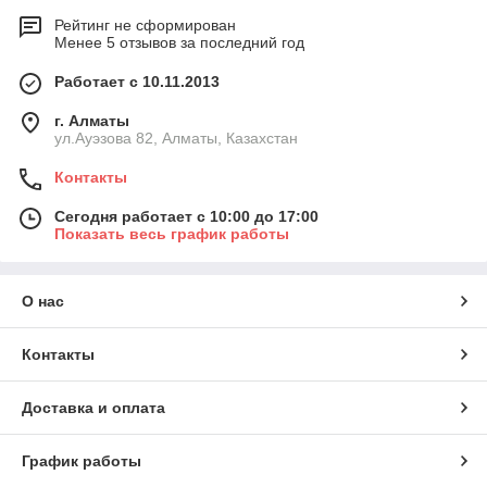
Рейтинг не сформирован
Менее 5 отзывов за последний год
Работает с 10.11.2013
г. Алматы
ул.Ауэзова 82, Алматы, Казахстан
Контакты
Сегодня работает с 10:00 до 17:00
Показать весь график работы
О нас
Контакты
Доставка и оплата
График работы