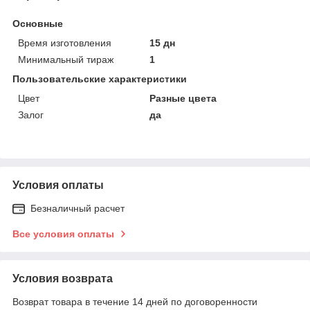
Основные
Время изготовления
15 дн
Минимальный тираж
1
Пользовательские характеристики
Цвет
Разные цвета
Залог
да
Условия оплаты
Безналичный расчет
Все условия оплаты
Условия возврата
Возврат товара в течение 14 дней по договоренности