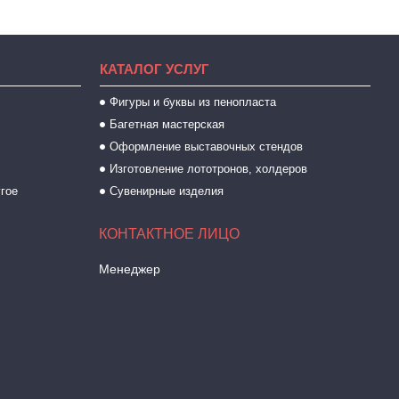
КАТАЛОГ УСЛУГ
Фигуры и буквы из пенопласта
Багетная мастерская
Оформление выставочных стендов
Изготовление лототронов, холдеров
угое
Сувенирные изделия
Менеджер