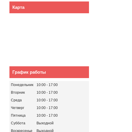
Карта
График работы
Понедельник
10:00
17:00
Вторник
10:00
17:00
Среда
10:00
17:00
Четверг
10:00
17:00
Пятница
10:00
17:00
Суббота
Выходной
Воскресенье
Выходной