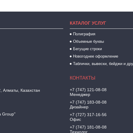
КАТАЛОГ УСЛУГ
Полиграфия
Объемные буквы
Бегущие строки
Новогоднее оформление
Таблички, вывески, бейджи и др
+7 (747) 121-08-08
2, Алматы, Казахстан
Менеджер
+7 (747) 183-08-08
Дизайнер
a Group"
+7 (727) 317-16-56
Офис
+7 (747) 181-08-08
Технолог