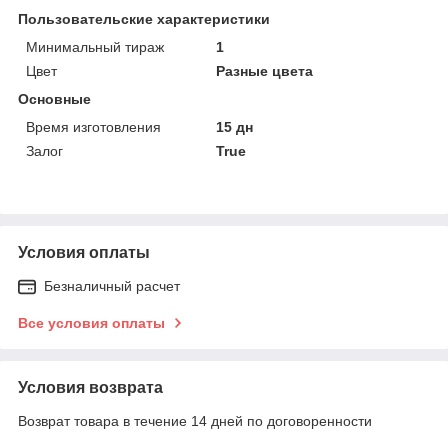
Пользовательские характеристики
Минимальный тираж
1
Цвет
Разные цвета
Основные
Время изготовления
15 дн
Залог
True
Условия оплаты
Безналичный расчет
Все условия оплаты
Условия возврата
Возврат товара в течение 14 дней по договоренности