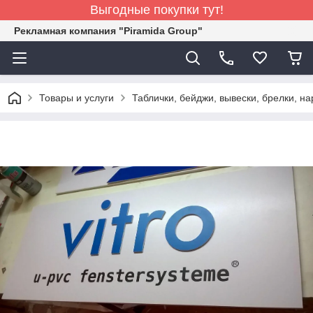
Выгодные покупки тут!
Рекламная компания "Piramida Group"
Товары и услуги
Таблички, бейджи, вывески, брелки, н