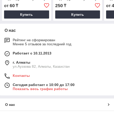
60
250
от
₸
₸
от
Купить
Купить
О нас
Рейтинг не сформирован
Менее 5 отзывов за последний год
Работает с 10.11.2013
г. Алматы
ул.Ауэзова 82, Алматы, Казахстан
Контакты
Сегодня работает с 10:00 до 17:00
Показать весь график работы
О нас