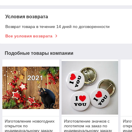
Условия возврата
Возврат товара в течение 14 дней по договоренности
Все условия возврата
Подобные товары компании
Изготовление новогодних
Изготовление значков с
Изго
открыток по
логотипом на заказ по
откр
индивидуальному заказу
индивидуальному заказу
инди