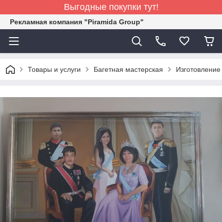
Выгодные покупки тут!
Рекламная компания "Piramida Group"
Товары и услуги
Багетная мастерская
Изготовление