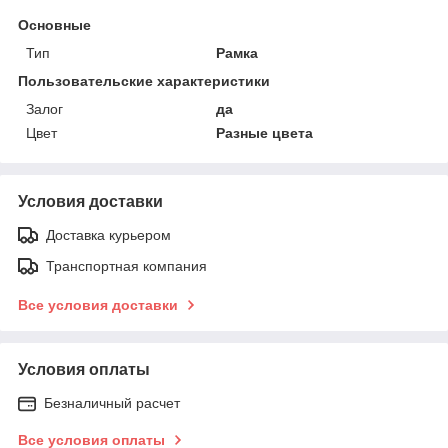
Основные
Тип
Рамка
Пользовательские характеристики
Залог
да
Цвет
Разные цвета
Условия доставки
Доставка курьером
Транспортная компания
Все условия доставки
Условия оплаты
Безналичный расчет
Все условия оплаты