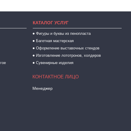
КАТАЛОГ УСЛУГ
Фигуры и буквы из пенопласта
Багетная мастерская
Оформление выставочных стендов
Изготовление лототронов, холдеров
угое
Сувенирные изделия
Менеджер