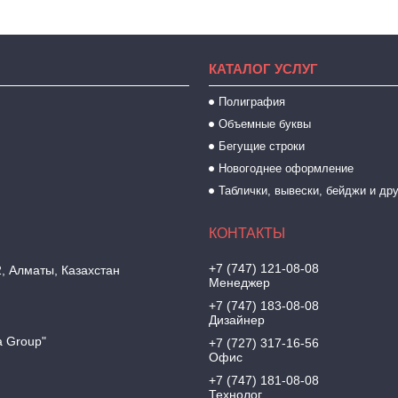
КАТАЛОГ УСЛУГ
Полиграфия
Объемные буквы
Бегущие строки
Новогоднее оформление
Таблички, вывески, бейджи и др
+7 (747) 121-08-08
2, Алматы, Казахстан
Менеджер
+7 (747) 183-08-08
Дизайнер
a Group"
+7 (727) 317-16-56
Офис
+7 (747) 181-08-08
Технолог