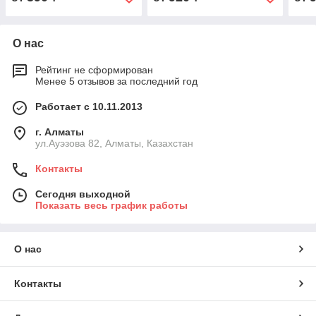
О нас
Рейтинг не сформирован
Менее 5 отзывов за последний год
Работает с 10.11.2013
г. Алматы
ул.Ауэзова 82, Алматы, Казахстан
Контакты
Сегодня выходной
Показать весь график работы
О нас
Контакты