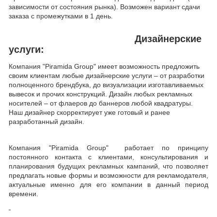
зависимости от состояния рынка). Возможен вариант сдачи
заказа с промежутками в 1 день.
Дизайнерские
услуги:
Компания "
Piramida
Group
" имеет возможность предложить
своим клиентам любые дизайнерские услуги – от разработки
полноценного брендбука, до визуализации изготавливаемых
вывесок и прочих конструкций. Дизайн любых рекламных
носителей – от флаеров до баннеров любой квадратуры.
Наш дизайнер скорректирует уже готовый и ранее
разработанный дизайн.
Компания "
Piramida
Group
"
работает по принципу
постоянного контакта с клиентами, консультирования и
планирования будущих рекламных кампаний, что позволяет
предлагать новые формы и возможности для рекламодателя,
актуальные именно для его компании в данный период
времени.