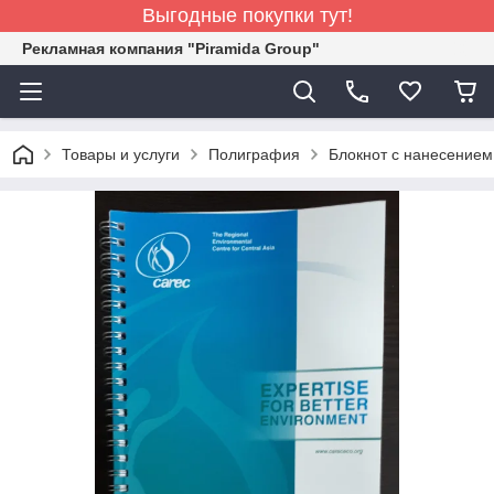
Выгодные покупки тут!
Рекламная компания "Piramida Group"
Товары и услуги
Полиграфия
Блокнот с нанесение