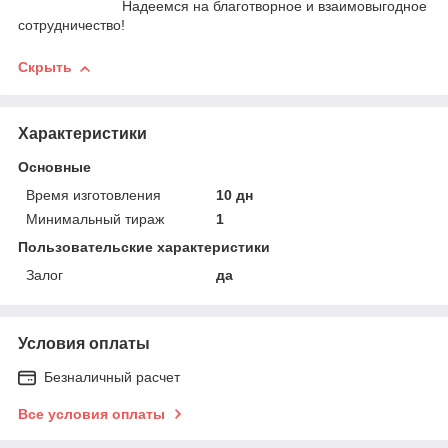
Надеемся на благотворное и взаимовыгодное
сотрудничество!
Скрыть
Характеристики
Основные
Время изготовления
10 дн
Минимальный тираж
1
Пользовательские характеристики
Залог
да
Условия оплаты
Безналичный расчет
Все условия оплаты