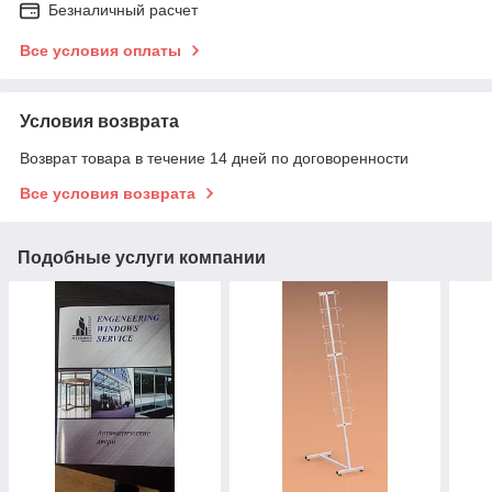
Безналичный расчет
Все условия оплаты
Условия возврата
Возврат товара в течение 14 дней по договоренности
Все условия возврата
Подобные услуги компании