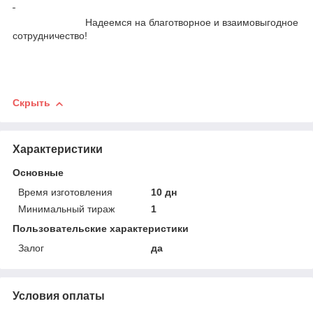
Надеемся на благотворное и взаимовыгодное
сотрудничество!
Скрыть
Характеристики
Основные
Время изготовления
10 дн
Минимальный тираж
1
Пользовательские характеристики
Залог
да
Условия оплаты