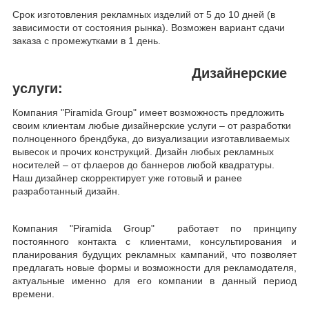
Срок изготовления рекламных изделий от 5 до 10 дней (в
зависимости от состояния рынка). Возможен вариант сдачи
заказа с промежутками в 1 день.
Дизайнерские
услуги:
Компания "
Piramida
Group
" имеет возможность предложить
своим клиентам любые дизайнерские услуги – от разработки
полноценного брендбука, до визуализации изготавливаемых
вывесок и прочих конструкций. Дизайн любых рекламных
носителей – от флаеров до баннеров любой квадратуры.
Наш дизайнер скорректирует уже готовый и ранее
разработанный дизайн.
Компания "
Piramida
Group
"
работает по принципу
постоянного контакта с клиентами, консультирования и
планирования будущих рекламных кампаний, что позволяет
предлагать новые формы и возможности для рекламодателя,
актуальные именно для его компании в данный период
времени.