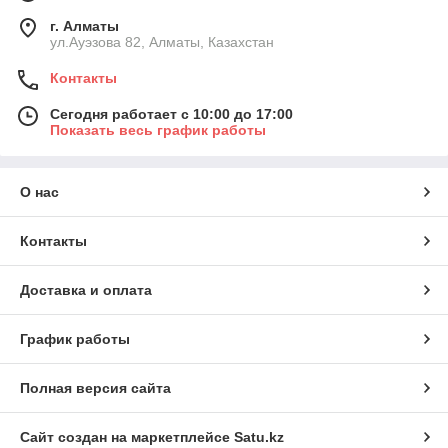
г. Алматы
ул.Ауэзова 82, Алматы, Казахстан
Контакты
Сегодня работает с 10:00 до 17:00
Показать весь график работы
О нас
Контакты
Доставка и оплата
График работы
Полная версия сайта
Сайт создан на маркетплейсе
Satu.kz