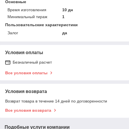
Основные
Время изготовления
10 дн
Минимальный тираж
1
Пользовательские характеристики
Залог
да
Условия оплаты
Безналичный расчет
Все условия оплаты
Условия возврата
Возврат товара в течение 14 дней по договоренности
Все условия возврата
Подобные услуги компании