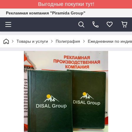
Выгодные покупки тут!
Рекламная компания "Piramida Group"
Товары и услуги
Полиграфия
Ежедневники по индив