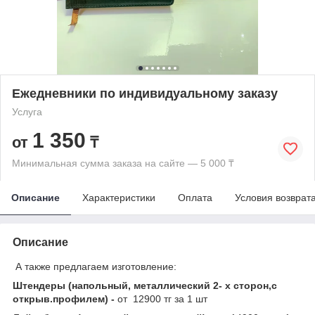
Ежедневники по индивидуальному заказу
Услуга
1 350
от
₸
Минимальная сумма заказа на сайте — 5 000 ₸
Описание
Характеристики
Оплата
Условия возврат
Описание
А также предлагаем изготовление:
Штендеры (напольный, металлический 2- х сторон,с
открыв.профилем) -
от 12900 тг за 1 шт