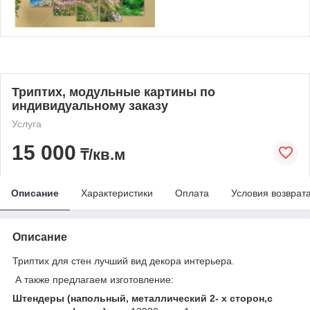
Триптих, модульные картины по
индивидуальному заказу
Услуга
15 000
₸/кв.м
Описание
Характеристики
Оплата
Условия возврат
Описание
Триптих для стен лучший вид декора интерьера.
А также предлагаем изготовление:
Штендеры (напольный, металлический 2- х сторон,с