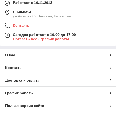
Работает с 10.11.2013
г. Алматы
ул.Ауэзова 82, Алматы, Казахстан
Контакты
Сегодня работает с 10:00 до 17:00
Показать весь график работы
О нас
Контакты
Доставка и оплата
График работы
Полная версия сайта