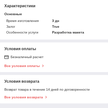
Характеристики
Основные
Время изготовления
3 дн
Залог
True
Особенности услуги
Разработка макета
Условия оплаты
Безналичный расчет
Все условия оплаты
Условия возврата
Возврат товара в течение 14 дней по договоренности
Все условия возврата