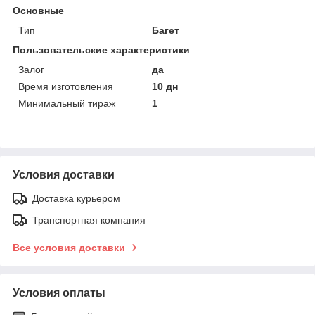
Основные
Тип
Багет
Пользовательские характеристики
Залог
да
Время изготовления
10 дн
Минимальный тираж
1
Условия доставки
Доставка курьером
Транспортная компания
Все условия доставки
Условия оплаты