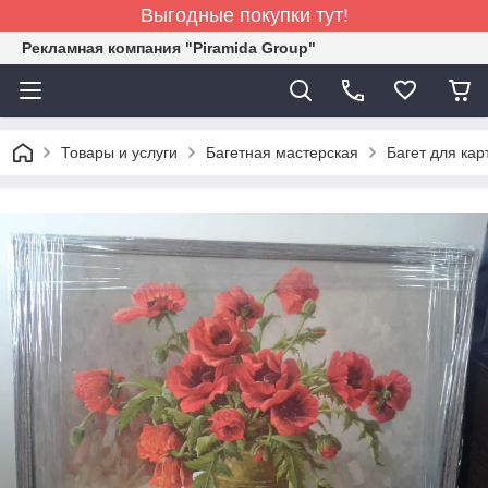
Выгодные покупки тут!
Рекламная компания "Piramida Group"
Товары и услуги
Багетная мастерская
Багет для кар