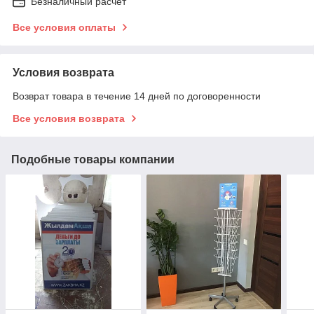
Безналичный расчет
Все условия оплаты
Условия возврата
Возврат товара в течение 14 дней по договоренности
Все условия возврата
Подобные товары компании