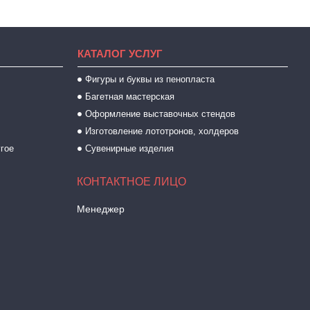
КАТАЛОГ УСЛУГ
Фигуры и буквы из пенопласта
Багетная мастерская
Оформление выставочных стендов
Изготовление лототронов, холдеров
угое
Сувенирные изделия
Менеджер