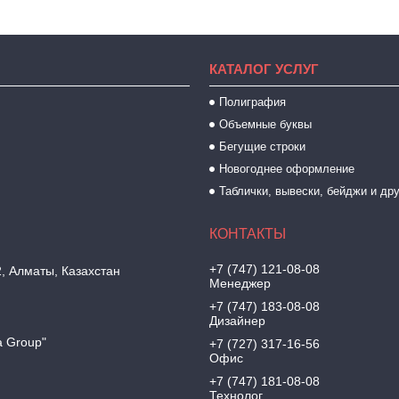
КАТАЛОГ УСЛУГ
Полиграфия
Объемные буквы
Бегущие строки
Новогоднее оформление
Таблички, вывески, бейджи и др
+7 (747) 121-08-08
2, Алматы, Казахстан
Менеджер
+7 (747) 183-08-08
Дизайнер
a Group"
+7 (727) 317-16-56
Офис
+7 (747) 181-08-08
Технолог