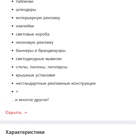
таблички
штендеры
интерьерную рекламу
наклейки
световые короба
неоновую рекламу
баннеры и брандмауэры
светодиодные вывески
стелы, пилоны, пилларсы
крышные установки
нестандартные рекламные конструкции
>
...и многое другое!
Скрыть
Характеристики