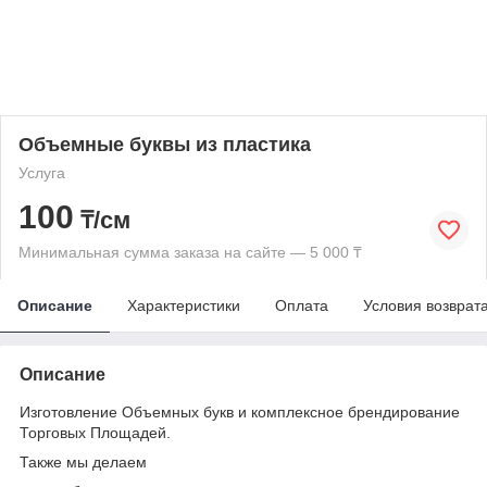
Объемные буквы из пластика
Услуга
100
₸/см
Минимальная сумма заказа на сайте — 5 000 ₸
Описание
Характеристики
Оплата
Условия возврат
Описание
Изготовление Объемных букв и комплексное брендирование
Торговых Площадей.
Также мы делаем