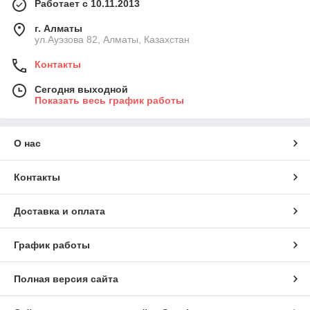
Работает с 10.11.2013
г. Алматы
ул.Ауэзова 82, Алматы, Казахстан
Контакты
Сегодня выходной
Показать весь график работы
О нас
Контакты
Доставка и оплата
График работы
Полная версия сайта