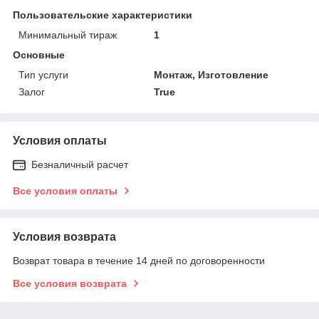
Пользовательские характеристики
Минимальный тираж
1
Основные
Тип услуги
Монтаж, Изготовление
Залог
True
Условия оплаты
Безналичный расчет
Все условия оплаты
Условия возврата
Возврат товара в течение 14 дней по договоренности
Все условия возврата