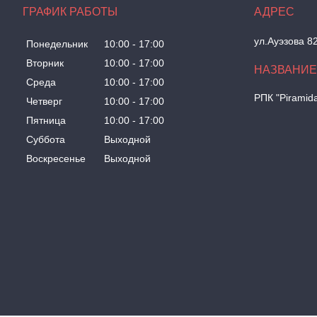
ГРАФИК РАБОТЫ
ул.Ауэзова 8
Понедельник
10:00
17:00
Вторник
10:00
17:00
Среда
10:00
17:00
РПК "Piramid
Четверг
10:00
17:00
Пятница
10:00
17:00
Суббота
Выходной
Воскресенье
Выходной