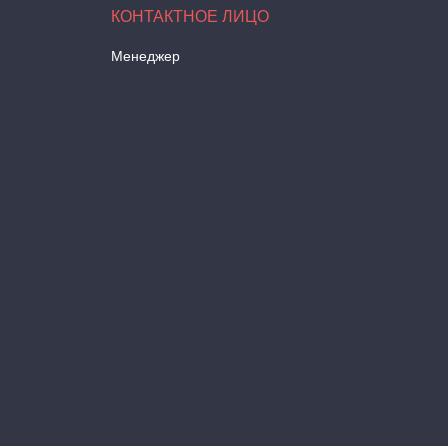
Менеджер