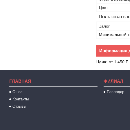
Цвет
Пользователь
Залог
Минимальный т
Информация д
Цена:
от 1 450 ₸
ГЛАВНАЯ
ФИЛИАЛ
О нас
Павлодар
Контакты
Отзывы