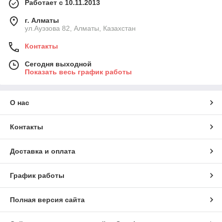
Работает с 10.11.2013
г. Алматы
ул.Ауэзова 82, Алматы, Казахстан
Контакты
Сегодня выходной
Показать весь график работы
О нас
Контакты
Доставка и оплата
График работы
Полная версия сайта