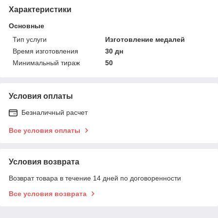
Характеристики
Основные
Тип услуги
Изготовление медалей
Время изготовления
30 дн
Минимальный тираж
50
Условия оплаты
Безналичный расчет
Все условия оплаты
Условия возврата
Возврат товара в течение 14 дней по договоренности
Все условия возврата