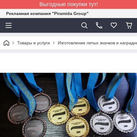
Выгодные покупки тут!
Рекламная компания "Piramida Group"
Товары и услуги
Изготовление литых значков и наград