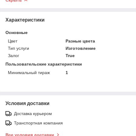
Характеристики
Основные
Цвет
Разные цвета
Тип услуги
Изготовление
Залог
True
Пользовательские характеристики
Минимальный тираж
1
Условия доставки
Доставка курьером
Транспортная компания
Все условия доставки