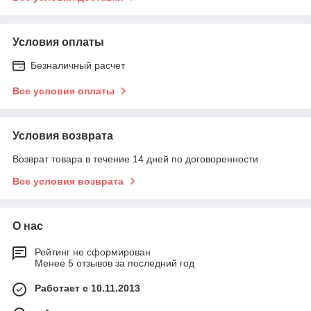
Условия оплаты
Безналичный расчет
Все условия оплаты
Условия возврата
Возврат товара в течение 14 дней по договоренности
Все условия возврата
О нас
Рейтинг не сформирован
Менее 5 отзывов за последний год
Работает с 10.11.2013