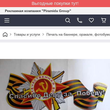
Выгодные покупки тут!
Рекламная компания "Piramida Group"
Товары и услуги
Печать на баннере, оракале, фотобум