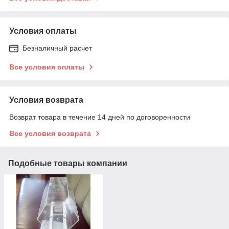
Условия оплаты
Безналичный расчет
Все условия оплаты
Условия возврата
Возврат товара в течение 14 дней по договоренности
Все условия возврата
Подобные товары компании