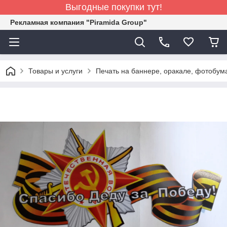
Выгодные покупки тут!
Рекламная компания "Piramida Group"
Товары и услуги
Печать на баннере, оракале, фотобум