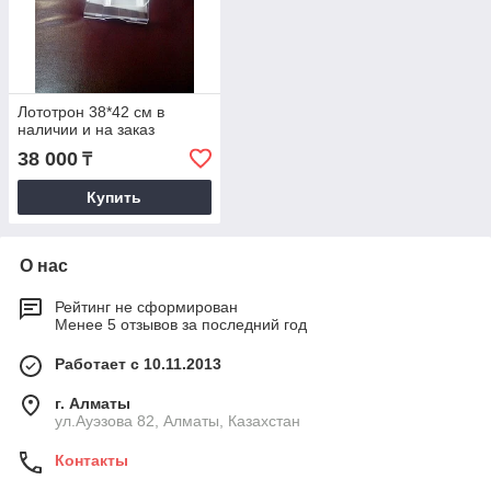
Лототрон 38*42 см в
наличии и на заказ
38 000
₸
Купить
О нас
Рейтинг не сформирован
Менее 5 отзывов за последний год
Работает с 10.11.2013
г. Алматы
ул.Ауэзова 82, Алматы, Казахстан
Контакты