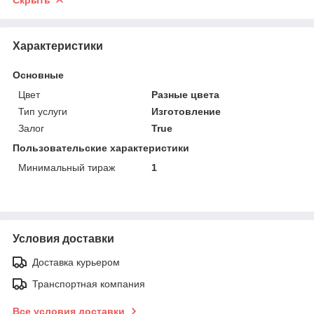
Характеристики
Основные
Цвет
Разные цвета
Тип услуги
Изготовление
Залог
True
Пользовательские характеристики
Минимальный тираж
1
Условия доставки
Доставка курьером
Транспортная компания
Все условия доставки