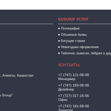
КАТАЛОГ УСЛУГ
Полиграфия
Объемные буквы
Бегущие строки
Новогоднее оформление
Таблички, вывески, бейджи и др
+7 (747) 121-08-08
2, Алматы, Казахстан
Менеджер
+7 (747) 183-08-08
Дизайнер
a Group"
+7 (727) 317-16-56
Офис
+7 (747) 181-08-08
Технолог