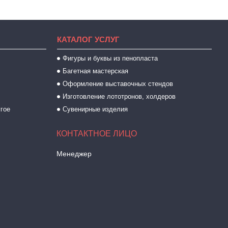
КАТАЛОГ УСЛУГ
Фигуры и буквы из пенопласта
Багетная мастерская
Оформление выставочных стендов
Изготовление лототронов, холдеров
угое
Сувенирные изделия
Менеджер