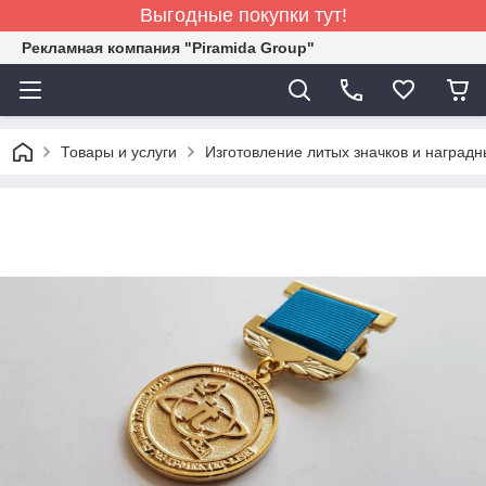
Выгодные покупки тут!
Рекламная компания "Piramida Group"
Товары и услуги
Изготовление литых значков и наград