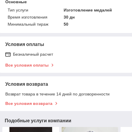
Основные
Тип услуги
Изготовление медалей
Время изготовления
30 дн
Минимальный тираж
50
Условия оплаты
Безналичный расчет
Все условия оплаты
Условия возврата
Возврат товара в течение 14 дней по договоренности
Все условия возврата
Подобные услуги компании