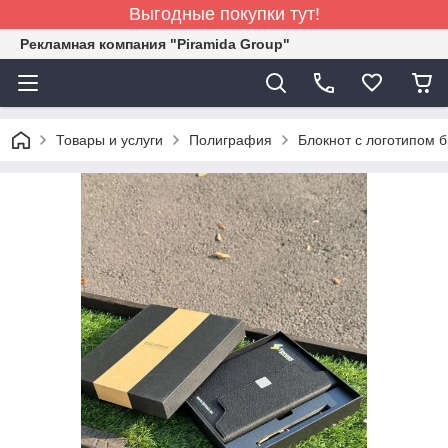
Выгодные покупки тут!
Рекламная компания "Piramida Group"
Товары и услуги
Полиграфия
Блокнот с логотипом 