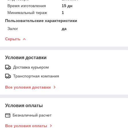
Время изготовления
15 дн
Минимальный тираж
1
Пользовательские характеристики
Залог
да
Скрыть
Условия доставки
Доставка курьером
Транспортная компания
Все условия доставки
Условия оплаты
Безналичный расчет
Все условия оплаты