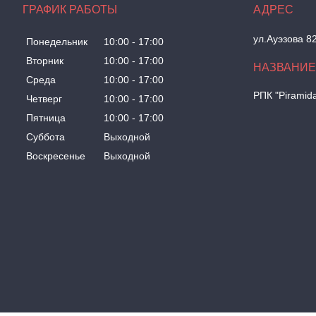
ГРАФИК РАБОТЫ
ул.Ауэзова 8
Понедельник
10:00
17:00
Вторник
10:00
17:00
Среда
10:00
17:00
РПК "Piramid
Четверг
10:00
17:00
Пятница
10:00
17:00
Суббота
Выходной
Воскресенье
Выходной