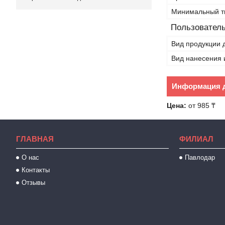
Минимальный т
Пользователь
Вид продукции 
Вид нанесения 
Информация д
Цена:
от 985 ₸
ГЛАВНАЯ
ФИЛИАЛ
О нас
Павлодар
Контакты
Отзывы