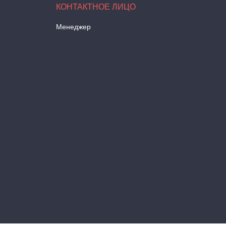
Менеджер