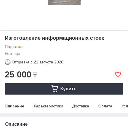
Изготовление информационных стоек
Под заказ
Розница
Отправка с
21 августа 2026
25 000
₸
Купить
Описание
Характеристики
Доставка
Оплата
Усл
Описание