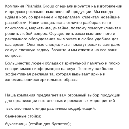
Компания Piramida Group специализируется на изготовлении
и продаже рекламно-выставочной продукции. Мы всегда
идём в ногу со временем и предлагаем клиентам новейшие
разработки. Наши специалисты отлично разбираются в
психологии, маркетинге, дизайне, поэтому помогут клиентам
решить любой вопрос. Осуществить заказ выставочного и
рекламного оборудования вы можете в любое удобное для
вас время. Опытные специалисты помогут решить вам даже
самую сложную задачу. Звоните и мы ответим на все ваши
вопросы.
Большинство людей обладают зрительной памятью и плохо
воспринимают информацию на слух. Поэтому наиболее
эффективная реклама та, которая вызывает яркие и
запоминающиеся зрительные образы.
Наша компания предлагает вам огромный выбор продукции
для организации выставочных и рекламных мероприятий:
выставочные стенды различных модификаций;
баннерные стойки;
буклетницы (стойки для буклетов);