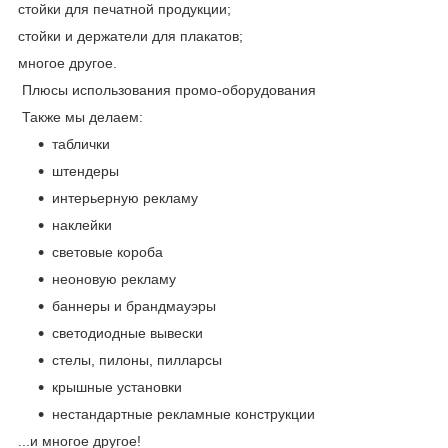
стойки для печатной продукции;
стойки и держатели для плакатов;
многое другое.
Плюсы использования промо-оборудования
Также мы делаем:
таблички
штендеры
интерьерную рекламу
наклейки
световые короба
неоновую рекламу
баннеры и брандмауэры
светодиодные вывески
стелы, пилоны, пилларсы
крышные установки
нестандартные рекламные конструкции
...и многое другое!