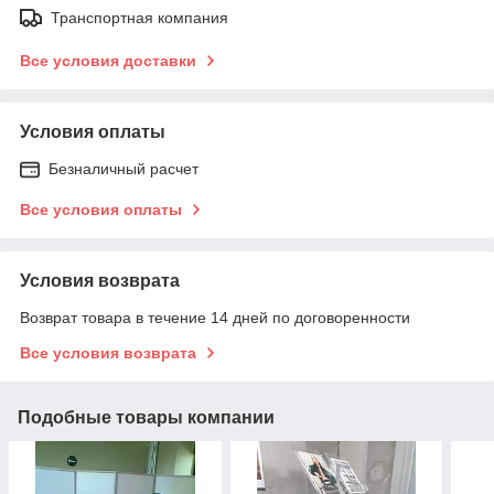
Транспортная компания
Все условия доставки
Условия оплаты
Безналичный расчет
Все условия оплаты
Условия возврата
Возврат товара в течение 14 дней по договоренности
Все условия возврата
Подобные товары компании