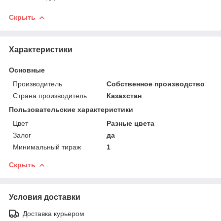
Скрыть
Характеристики
Основные
Производитель
Собственное производство
Страна производитель
Казахстан
Пользовательские характеристики
Цвет
Разные цвета
Залог
да
Минимальный тираж
1
Скрыть
Условия доставки
Доставка курьером