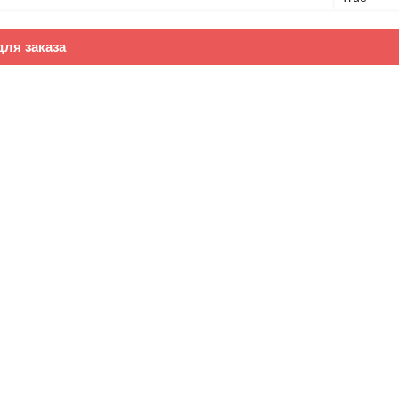
ля заказа