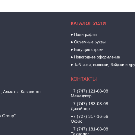
КАТАЛОГ УСЛУГ
Полиграфия
Объемные буквы
Бегущие строки
Новогоднее оформление
Таблички, вывески, бейджи и др
+7 (747) 121-08-08
2, Алматы, Казахстан
Менеджер
+7 (747) 183-08-08
Дизайнер
a Group"
+7 (727) 317-16-56
Офис
+7 (747) 181-08-08
Технолог