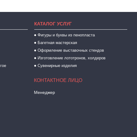
КАТАЛОГ УСЛУГ
Фигуры и буквы из пенопласта
Багетная мастерская
Оформление выставочных стендов
Изготовление лототронов, холдеров
угое
Сувенирные изделия
Менеджер