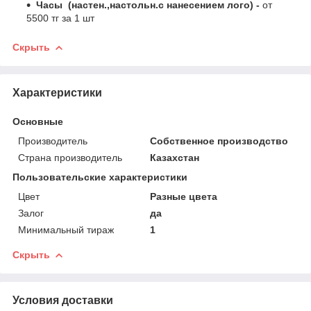
Часы (настен.,настольн.с нанесением лого) -
от
5500 тг за 1 шт
Скрыть
Характеристики
Основные
Производитель
Собственное производство
Страна производитель
Казахстан
Пользовательские характеристики
Цвет
Разные цвета
Залог
да
Минимальный тираж
1
Скрыть
Условия доставки