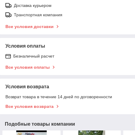
Доставка курьером
Транспортная компания
Все условия доставки
Условия оплаты
Безналичный расчет
Все условия оплаты
Условия возврата
Возврат товара в течение 14 дней по договоренности
Все условия возврата
Подобные товары компании