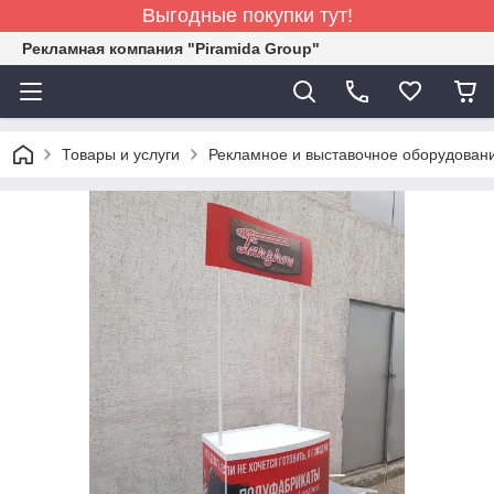
Выгодные покупки тут!
Рекламная компания "Piramida Group"
Товары и услуги
Рекламное и выставочное оборудован