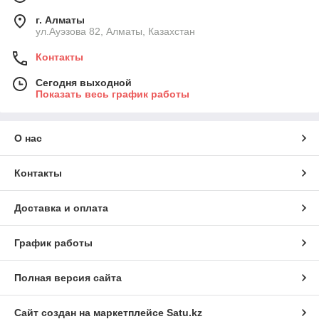
г. Алматы
ул.Ауэзова 82, Алматы, Казахстан
Контакты
Сегодня выходной
Показать весь график работы
О нас
Контакты
Доставка и оплата
График работы
Полная версия сайта
Сайт создан на маркетплейсе
Satu.kz