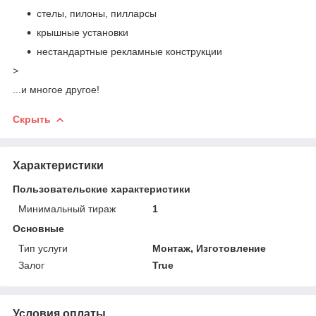
стелы, пилоны, пилларсы
крышные установки
нестандартные рекламные конструкции
>
...и многое другое!
Скрыть
Характеристики
Пользовательские характеристики
Минимальный тираж
1
Основные
Тип услуги
Монтаж, Изготовление
Залог
True
Условия оплаты