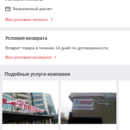
Безналичный расчет
Все условия оплаты
Условия возврата
Возврат товара в течение 14 дней по договоренности
Все условия возврата
Подобные услуги компании