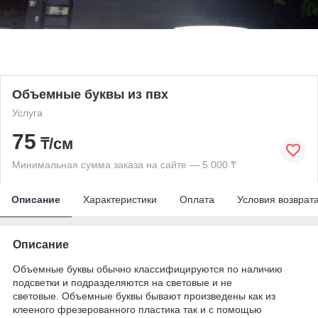
Объемные буквы из пвх
Услуга
75
₸/см
Минимальная сумма заказа на сайте — 5 000 ₸
Описание
Характеристики
Оплата
Условия возврат
Описание
Объемные буквы обычно классифицируются по наличию
подсветки и подразделяются на световые и не
световые. Объемные буквы бывают произведены как из
клееного фрезерованного пластика так и с помощью