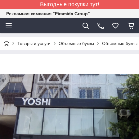
Выгодные покупки тут!
Рекламная компания "Piramida Group"
Товары и услуги
Объемные буквы
Объемные буквы 