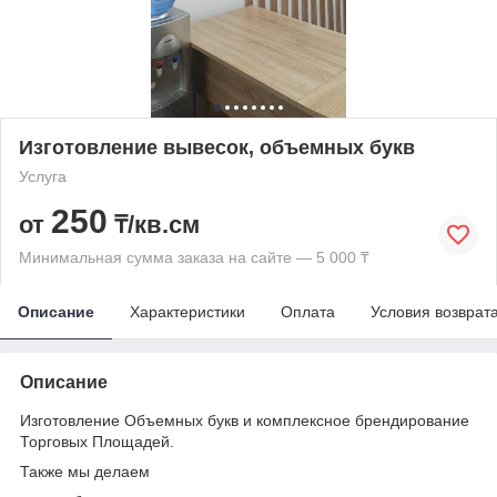
Изготовление вывесок, объемных букв
Услуга
250
от
₸/кв.см
Минимальная сумма заказа на сайте — 5 000 ₸
Описание
Характеристики
Оплата
Условия возврат
Описание
Изготовление Объемных букв и комплексное брендирование
Торговых Площадей.
Также мы делаем