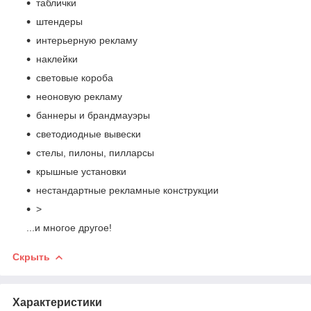
таблички
штендеры
интерьерную рекламу
наклейки
световые короба
неоновую рекламу
баннеры и брандмауэры
светодиодные вывески
стелы, пилоны, пилларсы
крышные установки
нестандартные рекламные конструкции
>
...и многое другое!
Скрыть
Характеристики