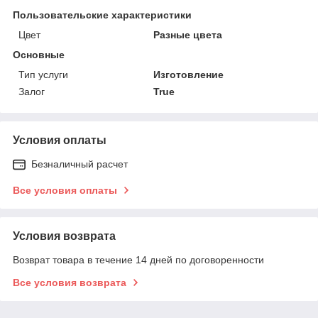
Пользовательские характеристики
Цвет
Разные цвета
Основные
Тип услуги
Изготовление
Залог
True
Условия оплаты
Безналичный расчет
Все условия оплаты
Условия возврата
Возврат товара в течение 14 дней по договоренности
Все условия возврата