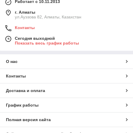
Работает с 10.11.2013
г. Алматы
ул.Ауэзова 82, Алматы, Казахстан
Контакты
Сегодня выходной
Показать весь график работы
О нас
Контакты
Доставка и оплата
График работы
Полная версия сайта