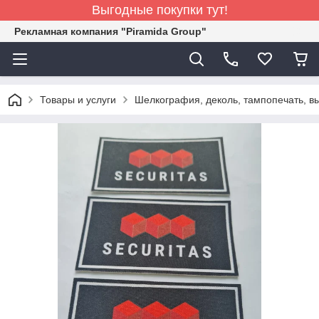
Выгодные покупки тут!
Рекламная компания "Piramida Group"
Товары и услуги
Шелкография, деколь, тампопечать, в