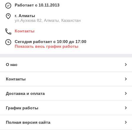
Работает с 10.11.2013
г. Алматы
ул.Ауэзова 82, Алматы, Казахстан
Контакты
Сегодня работает с 10:00 до 17:00
Показать весь график работы
О нас
Контакты
Доставка и оплата
График работы
Полная версия сайта