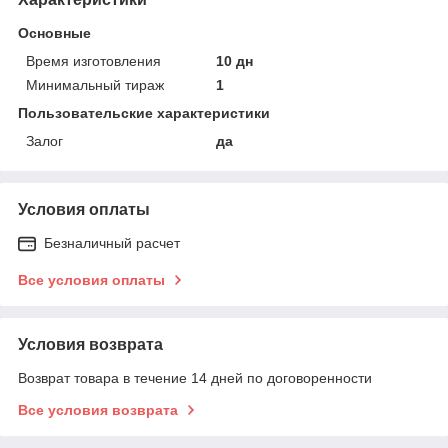
Основные
Время изготовления
10 дн
Минимальный тираж
1
Пользовательские характеристики
Залог
да
Условия оплаты
Безналичный расчет
Все условия оплаты
Условия возврата
Возврат товара в течение 14 дней по договоренности
Все условия возврата