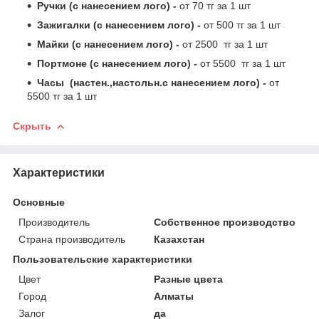
Ручки (с нанесением лого) -
от 70 тг за 1 шт
Зажигалки (с нанесением лого) -
от 500 тг за 1 шт
Майки (с нанесением лого) -
от 2500 тг за 1 шт
Портмоне (с нанесением лого) -
от 5500 тг за 1 шт
Часы (настен.,настольн.с нанесением лого) -
от
5500 тг за 1 шт
Скрыть
Характеристики
Основные
Производитель
Собственное производство
Страна производитель
Казахстан
Пользовательские характеристики
Цвет
Разные цвета
Город
Алматы
Залог
да