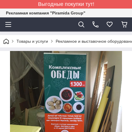
Выгодные покупки тут!
Рекламная компания "Piramida Group"
Товары и услуги
Рекламное и выставочное оборудован