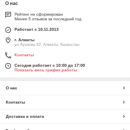
О нас
Рейтинг не сформирован
Менее 5 отзывов за последний год
Работает с 10.11.2013
г. Алматы
ул.Ауэзова 82, Алматы, Казахстан
Контакты
Сегодня работает с 10:00 до 17:00
Показать весь график работы
О нас
Контакты
Доставка и оплата