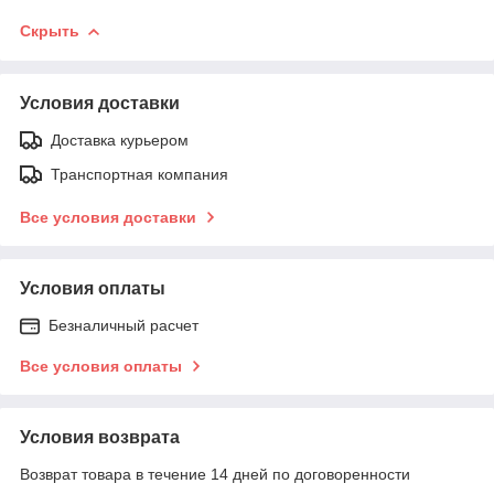
Скрыть
Условия доставки
Доставка курьером
Транспортная компания
Все условия доставки
Условия оплаты
Безналичный расчет
Все условия оплаты
Условия возврата
Возврат товара в течение 14 дней по договоренности